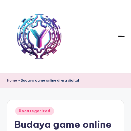
Skip
to
content
Home
»
Budaya game online di era digital
Posted
Uncategorized
in
Budaya game online