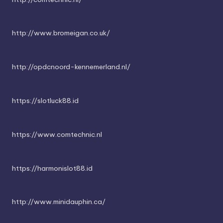
http://www.bromeigan.co.uk/
http://opdcnoord-kennemerland.nl/
https://slotluck88.id
https://www.comtechnic.nl
https://harmonislot88.id
http://www.minidauphin.ca/