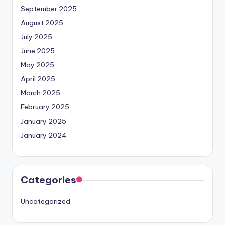
September 2025
August 2025
July 2025
June 2025
May 2025
April 2025
March 2025
February 2025
January 2025
January 2024
Categories
Uncategorized