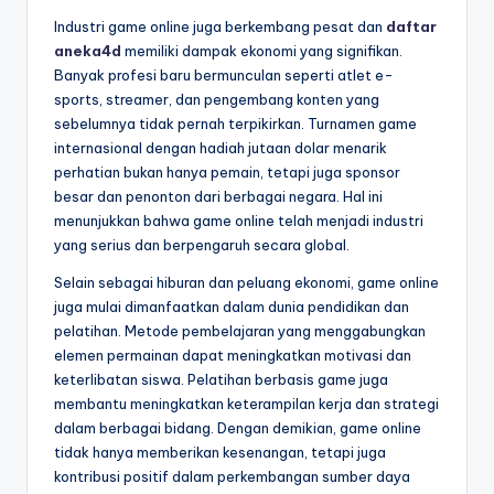
Industri game online juga berkembang pesat dan
daftar
aneka4d
memiliki dampak ekonomi yang signifikan.
Banyak profesi baru bermunculan seperti atlet e-
sports, streamer, dan pengembang konten yang
sebelumnya tidak pernah terpikirkan. Turnamen game
internasional dengan hadiah jutaan dolar menarik
perhatian bukan hanya pemain, tetapi juga sponsor
besar dan penonton dari berbagai negara. Hal ini
menunjukkan bahwa game online telah menjadi industri
yang serius dan berpengaruh secara global.
Selain sebagai hiburan dan peluang ekonomi, game online
juga mulai dimanfaatkan dalam dunia pendidikan dan
pelatihan. Metode pembelajaran yang menggabungkan
elemen permainan dapat meningkatkan motivasi dan
keterlibatan siswa. Pelatihan berbasis game juga
membantu meningkatkan keterampilan kerja dan strategi
dalam berbagai bidang. Dengan demikian, game online
tidak hanya memberikan kesenangan, tetapi juga
kontribusi positif dalam perkembangan sumber daya