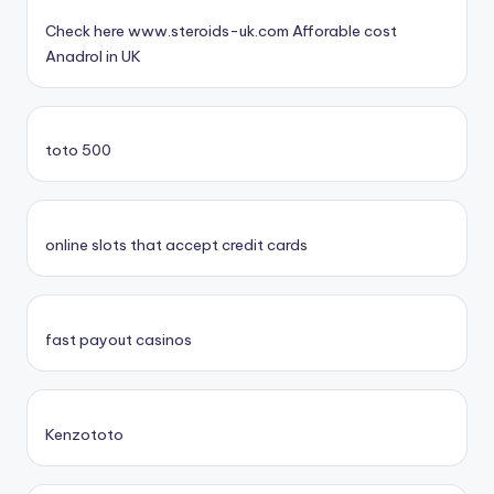
Check here www.steroids-uk.com Afforable cost
Anadrol in UK
toto 500
online slots that accept credit cards
fast payout casinos
Kenzototo