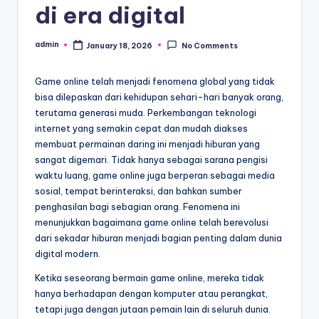
di era digital
admin
January 18, 2026
No Comments
Posted
by
Game online telah menjadi fenomena global yang tidak
bisa dilepaskan dari kehidupan sehari-hari banyak orang,
terutama generasi muda. Perkembangan teknologi
internet yang semakin cepat dan mudah diakses
membuat permainan daring ini menjadi hiburan yang
sangat digemari. Tidak hanya sebagai sarana pengisi
waktu luang, game online juga berperan sebagai media
sosial, tempat berinteraksi, dan bahkan sumber
penghasilan bagi sebagian orang. Fenomena ini
menunjukkan bagaimana game online telah berevolusi
dari sekadar hiburan menjadi bagian penting dalam dunia
digital modern.
Ketika seseorang bermain game online, mereka tidak
hanya berhadapan dengan komputer atau perangkat,
tetapi juga dengan jutaan pemain lain di seluruh dunia.