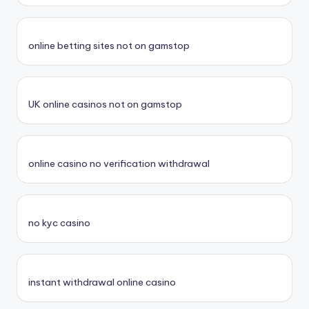
online betting sites not on gamstop
UK online casinos not on gamstop
online casino no verification withdrawal
no kyc casino
instant withdrawal online casino